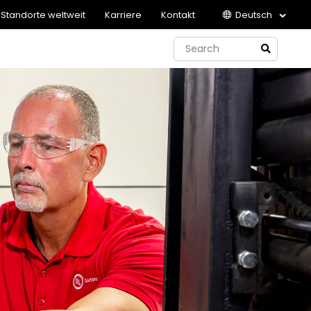
Standorte weltweit
Karriere
Kontakt
Deutsch