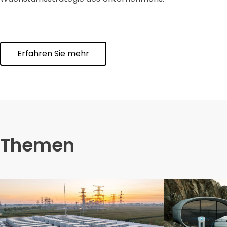
Erfahren Sie mehr
Themen