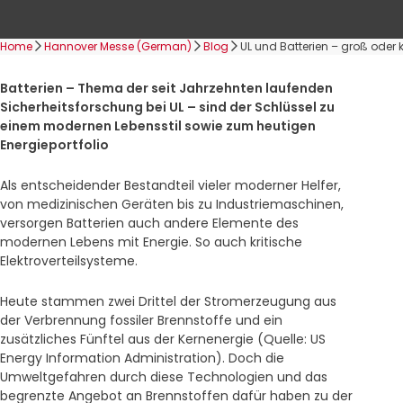
Home
Hannover Messe (German)
Blog
UL und Batterien – groß oder k
Batterien – Thema der seit Jahrzehnten laufenden
Sicherheitsforschung bei UL – sind der Schlüssel zu
einem modernen Lebensstil sowie zum heutigen
Energieportfolio
Als entscheidender Bestandteil vieler moderner Helfer,
von medizinischen Geräten bis zu Industriemaschinen,
versorgen Batterien auch andere Elemente des
modernen Lebens mit Energie. So auch kritische
Elektroverteilsysteme.
Heute stammen zwei Drittel der Stromerzeugung aus
der Verbrennung fossiler Brennstoffe und ein
zusätzliches Fünftel aus der Kernenergie (Quelle: US
Energy Information Administration). Doch die
Umweltgefahren durch diese Technologien und das
begrenzte Angebot an Brennstoffen dafür haben zu der