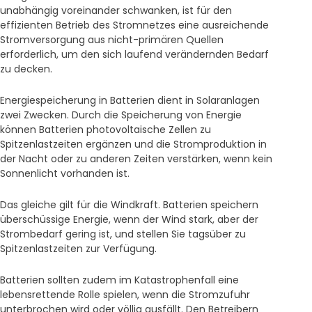
unabhängig voreinander schwanken, ist für den
effizienten Betrieb des Stromnetzes eine ausreichende
Stromversorgung aus nicht-primären Quellen
erforderlich, um den sich laufend verändernden Bedarf
zu decken.
Energiespeicherung in Batterien dient in Solaranlagen
zwei Zwecken. Durch die Speicherung von Energie
können Batterien photovoltaische Zellen zu
Spitzenlastzeiten ergänzen und die Stromproduktion in
der Nacht oder zu anderen Zeiten verstärken, wenn kein
Sonnenlicht vorhanden ist.
Das gleiche gilt für die Windkraft. Batterien speichern
überschüssige Energie, wenn der Wind stark, aber der
Strombedarf gering ist, und stellen Sie tagsüber zu
Spitzenlastzeiten zur Verfügung.
Batterien sollten zudem im Katastrophenfall eine
lebensrettende Rolle spielen, wenn die Stromzufuhr
unterbrochen wird oder völlig ausfällt. Den Betreibern