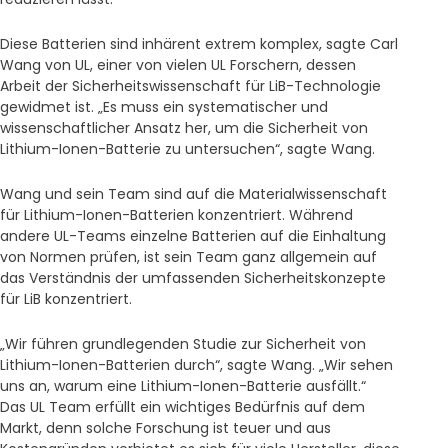
Diese Batterien sind inhärent extrem komplex, sagte Carl
Wang von UL, einer von vielen UL Forschern, dessen
Arbeit der Sicherheitswissenschaft für LiB-Technologie
gewidmet ist. „Es muss ein systematischer und
wissenschaftlicher Ansatz her, um die Sicherheit von
Lithium-Ionen-Batterie zu untersuchen“, sagte Wang.
Wang und sein Team sind auf die Materialwissenschaft
für Lithium-Ionen-Batterien konzentriert. Während
andere UL-Teams einzelne Batterien auf die Einhaltung
von Normen prüfen, ist sein Team ganz allgemein auf
das Verständnis der umfassenden Sicherheitskonzepte
für LiB konzentriert.
„Wir führen grundlegenden Studie zur Sicherheit von
Lithium-Ionen-Batterien durch“, sagte Wang. „Wir sehen
uns an, warum eine Lithium-Ionen-Batterie ausfällt.“
Das UL Team erfüllt ein wichtiges Bedürfnis auf dem
Markt, denn solche Forschung ist teuer und aus