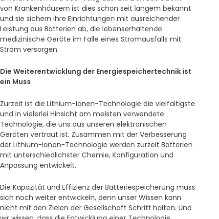
von Krankenhäusern ist dies schon seit langem bekannt
und sie sichern ihre Einrichtungen mit ausreichender
Leistung aus Batterien ab, die lebenserhaltende
medizinische Geräte im Falle eines Stromausfalls mit
Strom versorgen.
Die Weiterentwicklung der Energiespeichertechnik ist
ein Muss
Zurzeit ist die Lithium-Ionen-Technologie die vielfältigste
und in vielerlei Hinsicht am meisten verwendete
Technologie, die uns aus unseren elektronischen
Geräten vertraut ist. Zusammen mit der Verbesserung
der Lithium-Ionen-Technologie werden zurzeit Batterien
mit unterschiedlichster Chemie, Konfiguration und
Anpassung entwickelt.
Die Kapazität und Effizienz der Batteriespeicherung muss
sich noch weiter entwickeln, denn unser Wissen kann
nicht mit den Zielen der Gesellschaft Schritt halten. Und
wir wissen, dass die Entwicklung einer Technologie