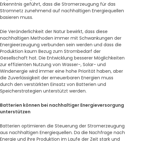
Erkenntnis geführt, dass die Stromerzeugung für das
Stromnetz zunehmend auf nachhaltigen Energiequellen
basieren muss.
Die Veränderlichkeit der Natur bewirkt, dass diese
nachhaltigen Methoden immer mit Schwankungen der
Energieerzeugung verbunden sein werden und dass die
Produktion kaum Bezug zum Strombedarf der
Gesellschaft hat. Die Entwicklung besserer Möglichkeiten
zur effizienten Nutzung von Wasser-, Solar- und
Windenergie wird immer eine hohe Priorität haben, aber
die Zuverlässigkeit der erneuerbaren Energien muss
durch den verstärkten Einsatz von Batterien und
Speicherstrategien unterstützt werden.
Batterien können bei nachhaltiger Energieversorgung
unterstützen
Batterien optimieren die Steuerung der Stromerzeugung
aus nachhaltigen Energiequellen. Da die Nachfrage nach
Energie und ihre Produktion im Laufe der Zeit stark und