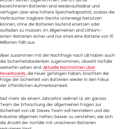
bezeichneten Batterien sind wiederaufladbar und
verfügen über eine höhere Speicherkapazität, sodass die
Verbraucher tragbare Geräte unterwegs benutzen
können, ohne die Batterien laufend ersetzen oder
aufladen zu müssen. Im Allgemeinen sind Lithium-
Ionen-Batterien sicher und nur etwa eine Batterie von 10
Millionen fällt aus.
Aber zusammen mit der Nachfrage nach LiB haben auch
die Sicherheitsbedenken zugenommen, obwohl Vorfälle
weiterhin selten sind.
Aktuelle Nachrichten über
Hoverboards
, die Feuer gefangen haben, brachten die
Frage der Sicherheit von Batterien wieder in den Fokus
der öffentlichen Aufmerksamkeit.
Seit mehr als einem Jahrzehnt widmet UL ein ganzes
Team der Erforschung der allgemeinen Fragen zur
Sicherheit von LiB. Dieses Team soll Herstellern und der
Industrie allgemein helfen, besser zu verstehen, wie sich
die Anzahl der Vorfälle mit unsicheren Batterien
reduzieren lässt.