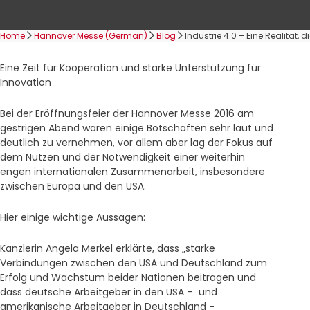
Home
Hannover Messe (German)
Blog
Industrie 4.0 – Eine Realität,
Eine Zeit für Kooperation und starke Unterstützung für
Innovation
Bei der Eröffnungsfeier der Hannover Messe 2016 am
gestrigen Abend waren einige Botschaften sehr laut und
deutlich zu vernehmen, vor allem aber lag der Fokus auf
dem Nutzen und der Notwendigkeit einer weiterhin
engen internationalen Zusammenarbeit, insbesondere
zwischen Europa und den USA.
Hier einige wichtige Aussagen:
Kanzlerin Angela Merkel erklärte, dass „starke
Verbindungen zwischen den USA und Deutschland zum
Erfolg und Wachstum beider Nationen beitragen und
dass deutsche Arbeitgeber in den USA – und
amerikanische Arbeitgeber in Deutschland -